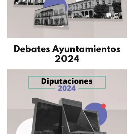
Debates Ayuntamientos
2024