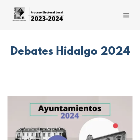
Debates Hidalgo 2024