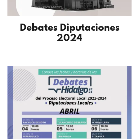
Debates Diputaciones
2024